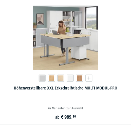
Höhenverstellbare XXL Eckschreibtische MULTI MODUL-PRO
42 Varianten zur Auswahl
€
989,
10
ab