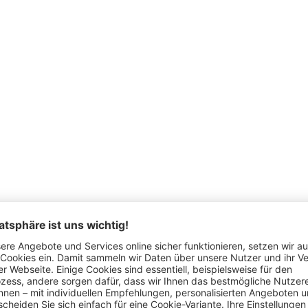
Schon gesehen?