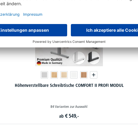
Höhenverstellbare Schreibtische COMFORT II PROFI MODUL
84 Varianten zur Auswahl
€
549,-
ab