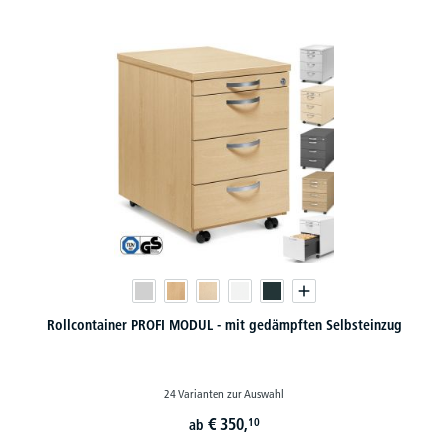
Rollcontainer PROFI MODUL - mit gedämpften Selbsteinzug
24 Varianten zur Auswahl
€
350,
10
ab