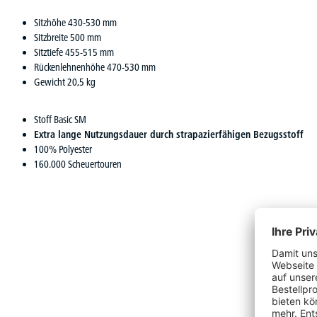
Sitzhöhe 430-530 mm
Sitzbreite 500 mm
Sitztiefe 455-515 mm
Rückenlehnenhöhe 470-530 mm
Gewicht 20,5 kg
Stoff Basic SM
Extra lange Nutzungsdauer durch strapazierfähigen Bezugsstoff
100% Polyester
160.000 Scheuertouren
Produktgalerie überspringen