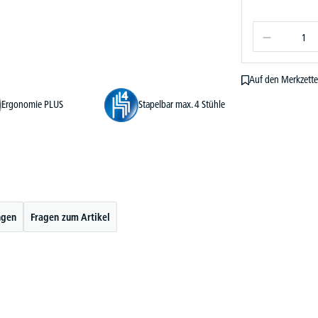
Auf den Merkzette
Ergonomie PLUS
Stapelbar max. 4 Stühle
ngen
Fragen zum Artikel