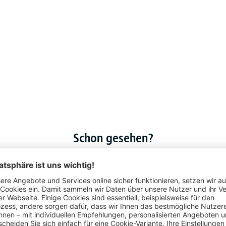
Schon gesehen?