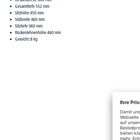
Gesamttiefe 552 mm
Sitzhöhe 450 mm
Sitzbreite 460 mm
Sitztiefe 460 mm
Rückenlehnenhöhe 460 mm
Gewicht: 8 kg
Produktgalerie überspringen