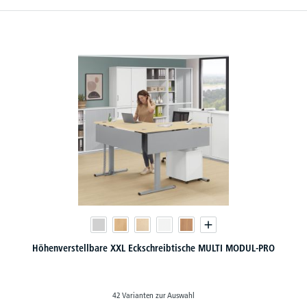
Höhenverstellbare XXL Eckschreibtische MULTI MODUL-PRO
42 Varianten zur Auswahl