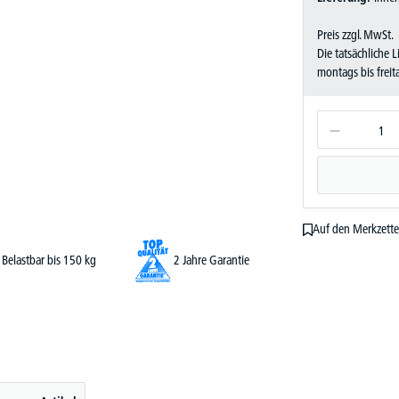
Preis zzgl. MwSt.
Die tatsächliche 
montags bis frei
Auf den Merkzette
Belastbar bis 150 kg
2 Jahre Garantie