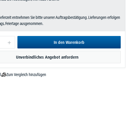
Lieferzeit entnehmen Sie bitte unserer Auftragsbestätigung. Lieferungen erfolgen
tags, Feiertage ausgenommen.
In den Warenkorb
Unverbindliches Angebot anfordern
Zum Vergleich hinzufügen
l