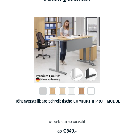
Höhenverstellbare Schreibtische COMFORT II PROFI MODUL
84 Varianten zur Auswahl
€
549,-
ab