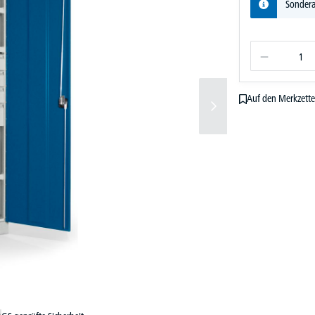
Sondera
Auf den Merkzette