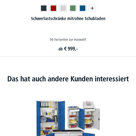
Schwerlastschränke mit/ohne Schubladen
56 Varianten zur Auswahl
€
999,-
ab
Das hat auch andere Kunden interessiert