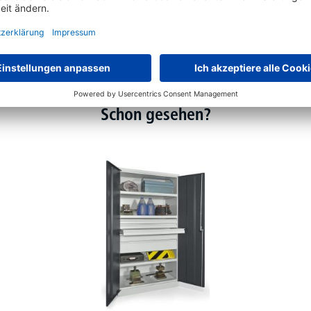
Schon gesehen?