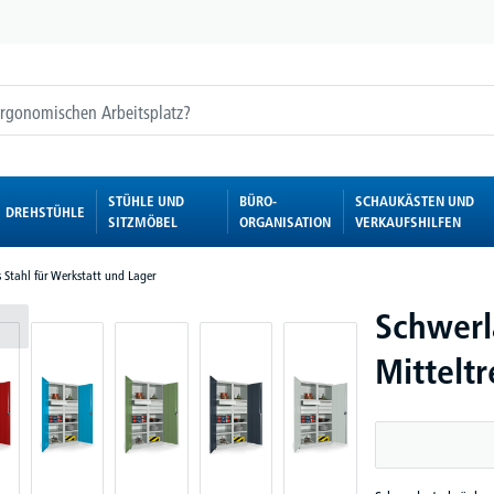
STÜHLE UND
BÜRO-
SCHAUKÄSTEN UND
DREHSTÜHLE
SITZMÖBEL
ORGANISATION
VERKAUFSHILFEN
 Stahl für Werkstatt und Lager
Schwerl
Mittelt