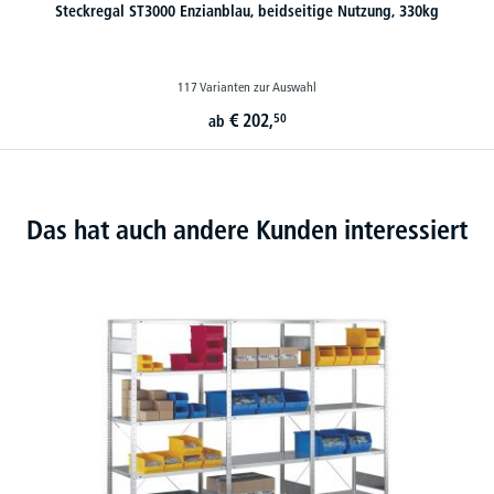
Steckregal ST3000 Enzianblau, beidseitige Nutzung, 330kg
117 Varianten zur Auswahl
€
202,
50
ab
Das hat auch andere Kunden interessiert