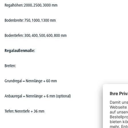
Regalhöhen: 2000, 2500, 3000 mm
Bodenbreite: 750, 1000, 1300 mm
Bodentiefen: 300, 400, 500, 600, 800 mm
Regalaußenmaße:
Breiten:
Grundregal = Nennlänge + 60 mm
Anbauregal = Nennlänge + 6 mm (optional)
Tiefen: Nenntiefe + 36 mm