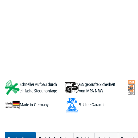
Schneller Aufbau durch
GS geprüfte Sicherheit
einfache Steckmontage
von MPA NRW
Made in Germany
5 Jahre Garantie