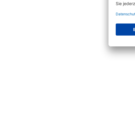
Produktgalerie überspringen