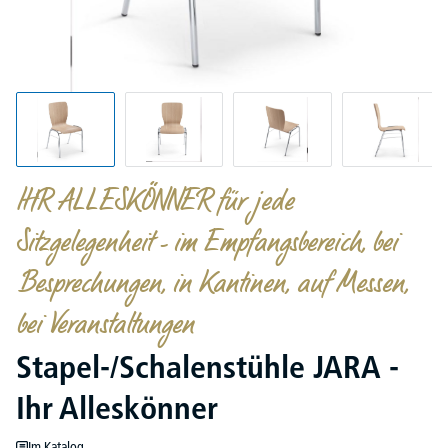
IHR ALLESKÖNNER für jede
Sitzgelegenheit - im Empfangsbereich, bei
Besprechungen, in Kantinen, auf Messen,
bei Veranstaltungen
Stapel-/Schalenstühle JARA -
Ihr Alleskönner
Im Katalog