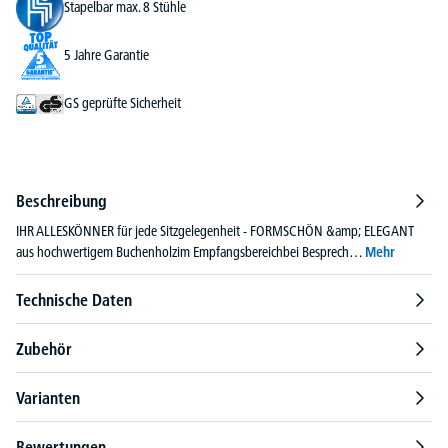
Stapelbar max. 8 Stühle
5 Jahre Garantie
GS geprüfte Sicherheit
Beschreibung
IHR ALLESKÖNNER für jede Sitzgelegenheit - FORMSCHÖN &amp; ELEGANT
aus hochwertigem Buchenholzim Empfangsbereichbei Besprech…
Mehr
Technische Daten
Zubehör
Varianten
Bewertungen