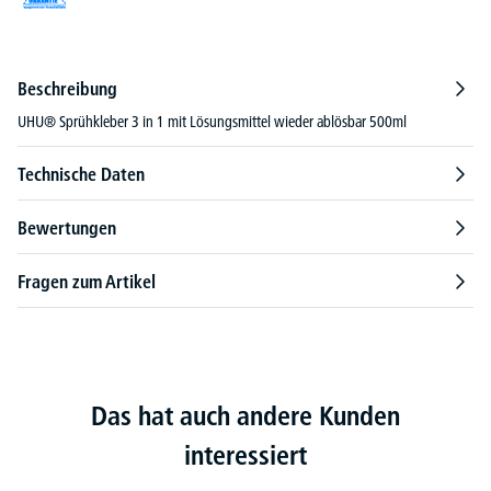
Beschreibung
UHU® Sprühkleber 3 in 1 mit Lösungsmittel wieder ablösbar 500ml
Technische Daten
Bewertungen
Fragen zum Artikel
Das hat auch andere Kunden
interessiert