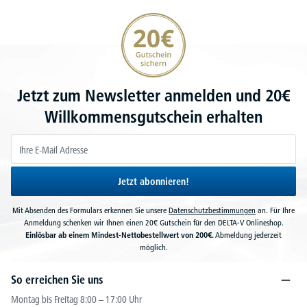
20€ Gutschein sichern
Jetzt zum Newsletter anmelden und 20€
Willkommensgutschein erhalten
Jetzt abonnieren!
Mit Absenden des Formulars erkennen Sie unsere
Datenschutzbestimmungen
an. Für Ihre
Anmeldung schenken wir Ihnen einen 20€ Gutschein für den DELTA-V Onlineshop.
Einlösbar ab einem Mindest-Nettobestellwert von 200€.
Abmeldung jederzeit
möglich.
So erreichen Sie uns
Montag bis Freitag 8:00 – 17:00 Uhr