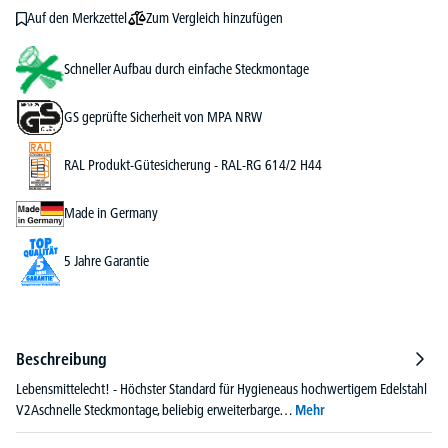
Zum Vergleich hinzufügen
Auf den Merkzettel
Schneller Aufbau durch einfache Steckmontage
GS geprüfte Sicherheit von MPA NRW
RAL Produkt-Gütesicherung - RAL-RG 614/2 H44
Made in Germany
5 Jahre Garantie
Beschreibung
Lebensmittelecht! - Höchster Standard für Hygieneaus hochwertigem Edelstahl
V2Aschnelle Steckmontage, beliebig erweiterbarge…
Mehr