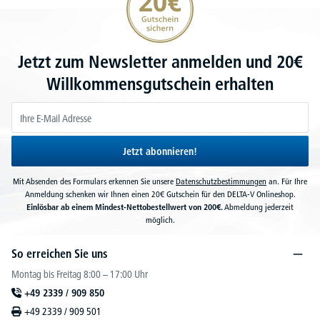
Jetzt zum Newsletter anmelden und 20€
Willkommensgutschein erhalten
Jetzt abonnieren!
Mit Absenden des Formulars erkennen Sie unsere
Datenschutzbestimmungen
an. Für Ihre
Anmeldung schenken wir Ihnen einen 20€ Gutschein für den DELTA-V Onlineshop.
Einlösbar ab einem Mindest-Nettobestellwert von 200€.
Abmeldung jederzeit
möglich.
So erreichen Sie uns
Montag bis Freitag 8:00 – 17:00 Uhr
+49 2339 / 909 850
+49 2339 / 909 501