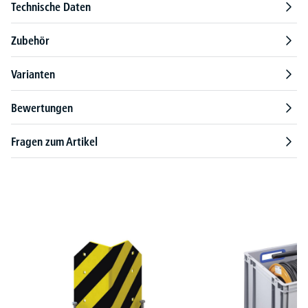
Technische Daten
Zubehör
Varianten
Bewertungen
Fragen zum Artikel
Produktgalerie überspringen