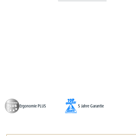
Ergonomie PLUS
5 Jahre Garantie