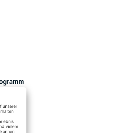
programm