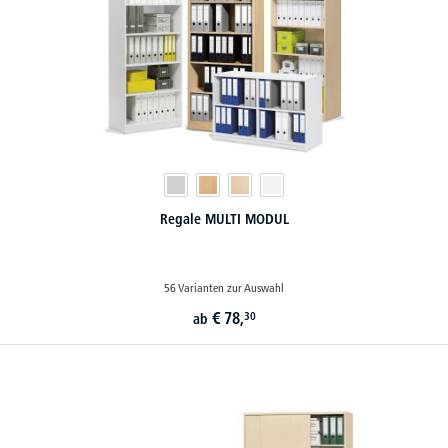
Regale MULTI MODUL
56 Varianten zur Auswahl
€
78,
30
ab