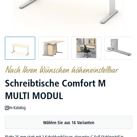
Nach Ihren Wünschen höheneinstellbar
Schreibtische Comfort M
MULTI MODUL
Im Katalog
Wählen Sie aus 16 Varianten