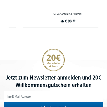
68 Varianten zur Auswahl
€
98,
10
ab
20€ Gutschein sichern
Jetzt zum Newsletter anmelden und 20€
Willkommensgutschein erhalten