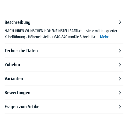
Beschreibung
NACH IHREN WÜNSCHEN HÖHENEINSTELLBARTischgestelle mit integrierter
Kabelführung - Höheneinstellbar 640-840 mmDie Schreibtisc…
Mehr
Technische Daten
Zubehör
Varianten
Bewertungen
Fragen zum Artikel