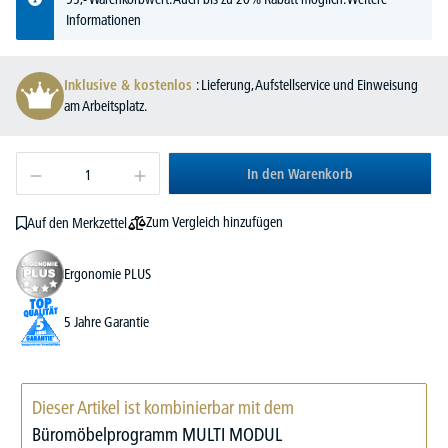
Informationen
Inklusive & kostenlos
: Lieferung, Aufstellservice und Einweisung
am Arbeitsplatz.
In den Warenkorb
Zum Vergleich hinzufügen
Auf den Merkzettel
Ergonomie PLUS
5 Jahre Garantie
Dieser Artikel ist kombinierbar mit dem
Büromöbelprogramm MULTI MODUL