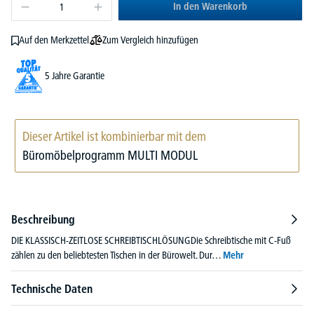
In den Warenkorb
Zum Vergleich hinzufügen
Auf den Merkzettel
5 Jahre Garantie
Dieser Artikel ist kombinierbar mit dem
Büromöbelprogramm MULTI MODUL
Beschreibung
DIE KLASSISCH-ZEITLOSE SCHREIBTISCHLÖSUNGDie Schreibtische mit C-Fuß
zählen zu den beliebtesten Tischen in der Bürowelt. Dur…
Mehr
Technische Daten