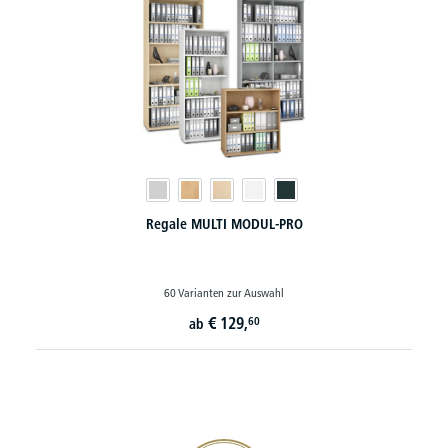
Regale MULTI MODUL-PRO
60 Varianten zur Auswahl
€
129,
60
ab