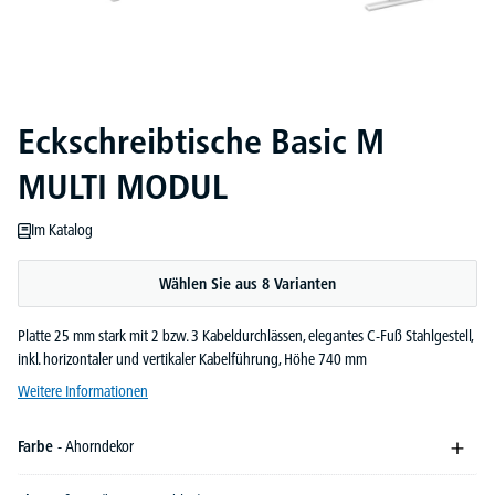
Eckschreibtische Basic M
MULTI MODUL
Im Katalog
Wählen Sie aus 8 Varianten
Platte 25 mm stark mit 2 bzw. 3 Kabeldurchlässen, elegantes C-Fuß Stahlgestell,
inkl. horizontaler und vertikaler Kabelführung, Höhe 740 mm
Weitere Informationen
Farbe
- Ahorndekor