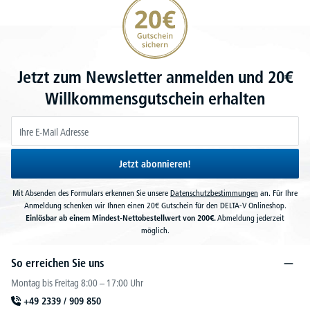
20€ Gutschein sichern
Jetzt zum Newsletter anmelden und 20€
Willkommensgutschein erhalten
Jetzt abonnieren!
Mit Absenden des Formulars erkennen Sie unsere
Datenschutzbestimmungen
an. Für Ihre
Anmeldung schenken wir Ihnen einen 20€ Gutschein für den DELTA-V Onlineshop.
Einlösbar ab einem Mindest-Nettobestellwert von 200€.
Abmeldung jederzeit
möglich.
So erreichen Sie uns
Montag bis Freitag 8:00 – 17:00 Uhr
+49 2339 / 909 850