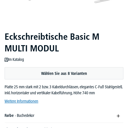
Eckschreibtische Basic M
MULTI MODUL
Im Katalog
Wählen Sie aus 8 Varianten
Platte 25 mm stark mit 2 bzw. 3 Kabeldurchlässen, elegantes C-Fuß Stahlgestell,
inkl. horizontaler und vertikaler Kabelführung, Höhe 740 mm
Weitere Informationen
Farbe
- Buchedekor