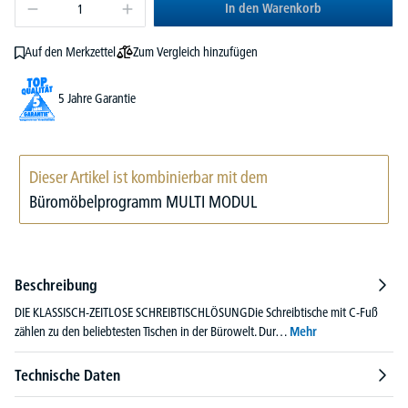
In den Warenkorb
Zum Vergleich hinzufügen
Auf den Merkzettel
5 Jahre Garantie
Dieser Artikel ist kombinierbar mit dem
Büromöbelprogramm MULTI MODUL
Beschreibung
DIE KLASSISCH-ZEITLOSE SCHREIBTISCHLÖSUNGDie Schreibtische mit C-Fuß
zählen zu den beliebtesten Tischen in der Bürowelt. Dur…
Mehr
Technische Daten