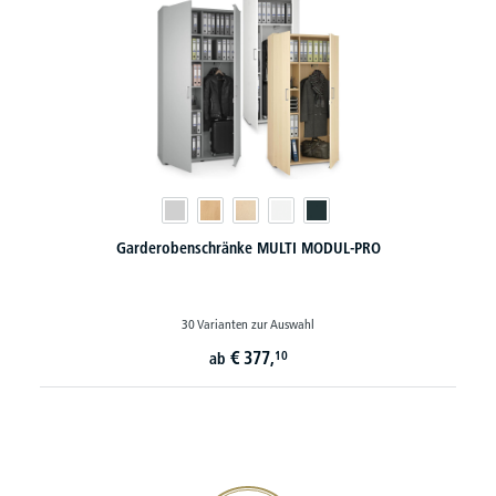
Garderobenschränke MULTI MODUL-PRO
30 Varianten zur Auswahl
€
377,
10
ab