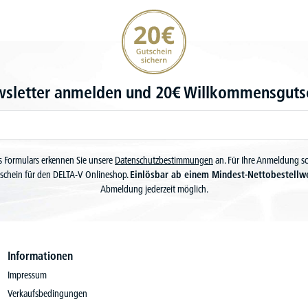
20€ Gutschein sichern
wsletter anmelden und 20€ Willkommensgutsc
 Formulars erkennen Sie unsere
Datenschutzbestimmungen
an. Für Ihre Anmeldung s
schein für den DELTA-V Onlineshop.
Einlösbar ab einem Mindest-Nettobestellw
Abmeldung jederzeit möglich.
Informationen
Impressum
Verkaufsbedingungen