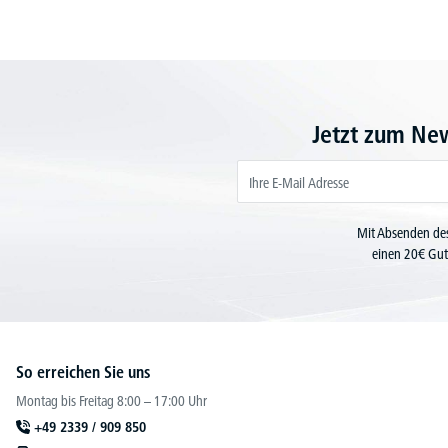
Jetzt zum Ne
Mit Absenden des
einen 20€ Gut
So erreichen Sie uns
Montag bis Freitag 8:00 – 17:00 Uhr
+49 2339 / 909 850