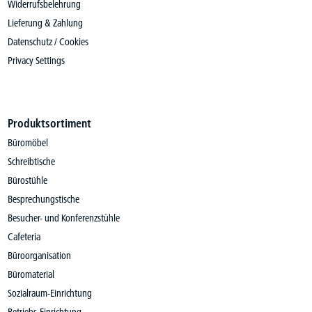
Widerrufsbelehrung
Lieferung & Zahlung
Datenschutz / Cookies
Privacy Settings
Produktsortiment
Büromöbel
Schreibtische
Bürostühle
Besprechungstische
Besucher- und Konferenzstühle
Cafeteria
Büroorganisation
Büromaterial
Sozialraum-Einrichtung