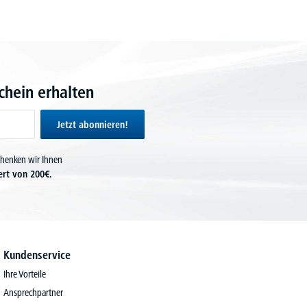
hein erhalten
Jetzt abonnieren!
chenken wir Ihnen
ert von 200€.
Kundenservice
Ihre Vorteile
Ansprechpartner