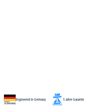
Engineered in Germany
5 Jahre Garantie