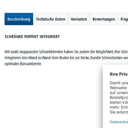
Beschreibung
Technische Daten
Varianten
Bewertungen
Frag
SCHRÄNKE PERFEKT INTEGRIERT
Mit exakt angepassten Schrankblenden haben Sie zudem die Möglichkeit, Ihre Schr
integrieren. Von Wand zu Wand. Vom Boden bis zur Decke. Dunkle Schmutzecken werd
optimales Büroambiente.