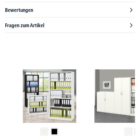
Bewertungen
Fragen zum Artikel
Produktgalerie überspringen