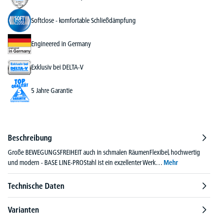
Softclose - komfortable Schließdämpfung
Engineered in Germany
Exklusiv bei DELTA-V
5 Jahre Garantie
Beschreibung
Große BEWEGUNGSFREIHEIT auch in schmalen RäumenFlexibel, hochwertig
und modern - BASE LINE-PROStahl ist ein exzellenter Werk…
Mehr
Technische Daten
Varianten