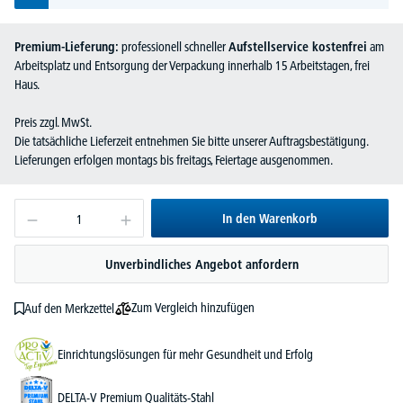
Premium-Lieferung:
professionell schneller
Aufstellservice kostenfrei
am
Arbeitsplatz und Entsorgung der Verpackung innerhalb 15 Arbeitstagen, frei
Haus.
Preis zzgl. MwSt.
Die tatsächliche Lieferzeit entnehmen Sie bitte unserer Auftragsbestätigung.
Lieferungen erfolgen montags bis freitags, Feiertage ausgenommen.
In den Warenkorb
Unverbindliches Angebot anfordern
Zum Vergleich hinzufügen
Auf den Merkzettel
Einrichtungslösungen für mehr Gesundheit und Erfolg
DELTA-V Premium Qualitäts-Stahl