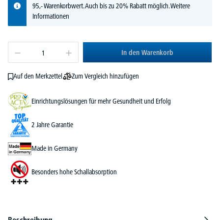
95,- Warenkorbwert. Auch bis zu 20% Rabatt möglich.
Weitere
Informationen
In den Warenkorb
Zum Vergleich hinzufügen
Auf den Merkzettel
Einrichtungslösungen für mehr Gesundheit und Erfolg
2 Jahre Garantie
Made in Germany
Besonders hohe Schallabsorption
Beschreibung