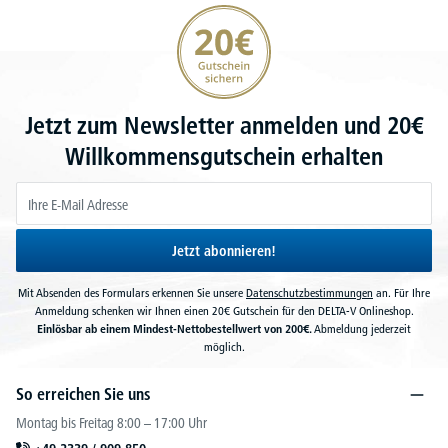
20€ Gutschein sichern
Jetzt zum Newsletter anmelden und 20€
Willkommensgutschein erhalten
Jetzt abonnieren!
Mit Absenden des Formulars erkennen Sie unsere
Datenschutzbestimmungen
an. Für Ihre
Anmeldung schenken wir Ihnen einen 20€ Gutschein für den DELTA-V Onlineshop.
Einlösbar ab einem Mindest-Nettobestellwert von 200€.
Abmeldung jederzeit
möglich.
So erreichen Sie uns
Montag bis Freitag 8:00 – 17:00 Uhr