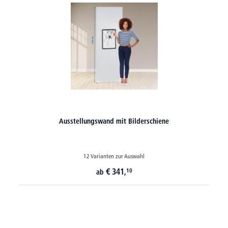
Ausstellungswand mit Bilderschiene
12 Varianten zur Auswahl
€
341,
10
ab