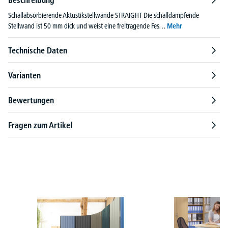
Schallabsorbierende Aktustikstellwände STRAIGHT Die schalldämpfende
Stellwand ist 50 mm dick und weist eine freitragende Fes…
Mehr
Technische Daten
Varianten
Bewertungen
Fragen zum Artikel
Produktgalerie überspringen