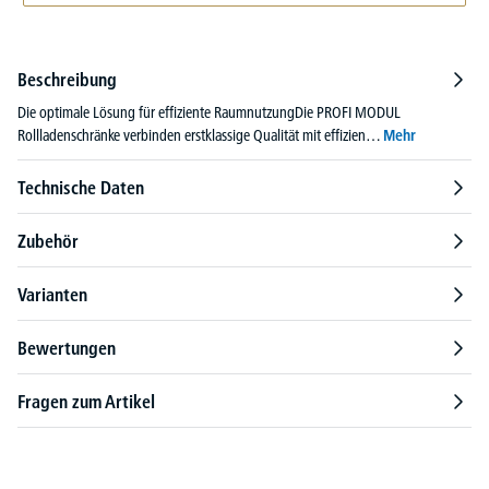
Beschreibung
Die optimale Lösung für effiziente RaumnutzungDie PROFI MODUL
Rollladenschränke verbinden erstklassige Qualität mit effizien…
Mehr
Technische Daten
Zubehör
Varianten
Bewertungen
Fragen zum Artikel