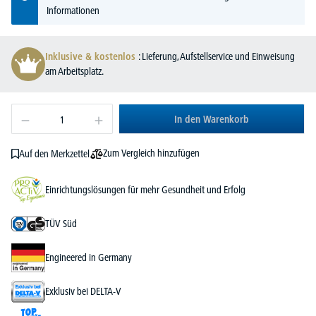
Informationen
Inklusive & kostenlos
: Lieferung, Aufstellservice und Einweisung
am Arbeitsplatz.
In den Warenkorb
Zum Vergleich hinzufügen
Auf den Merkzettel
Einrichtungslösungen für mehr Gesundheit und Erfolg
TÜV Süd
Engineered in Germany
Exklusiv bei DELTA-V