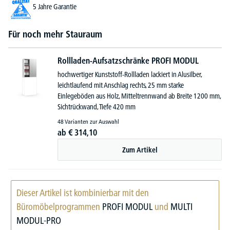
5 Jahre Garantie
Für noch mehr Stauraum
Rollladen-Aufsatzschränke PROFI MODUL
hochwertiger Kunststoff-Rollladen lackiert in Alusilber,
leichtlaufend mit Anschlag rechts, 25 mm starke
Einlegeböden aus Holz, Mitteltrennwand ab Breite 1200 mm,
Sichtrückwand, Tiefe 420 mm
48 Varianten zur Auswahl
ab
€
314,
10
Zum Artikel
Dieser Artikel ist kombinierbar mit den
Büromöbelprogrammen
PROFI MODUL
und
MULTI
MODUL-PRO