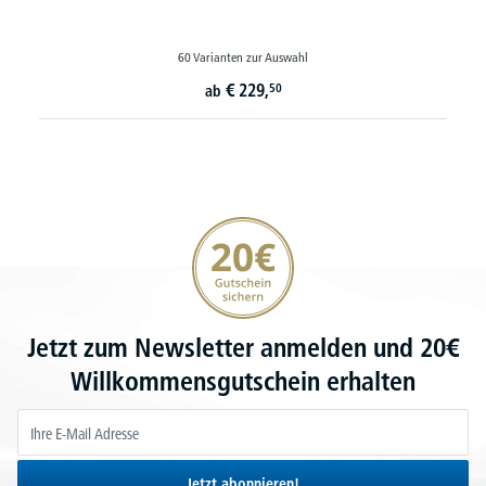
60 Varianten zur Auswahl
€
229,
50
ab
20€ Gutschein sichern
Jetzt zum Newsletter anmelden und 20€
Willkommensgutschein erhalten
Jetzt abonnieren!