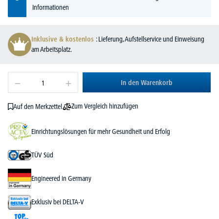
Informationen
Inklusive & kostenlos
: Lieferung, Aufstellservice und Einweisung
am Arbeitsplatz.
In den Warenkorb
Zum Vergleich hinzufügen
Auf den Merkzettel
Einrichtungslösungen für mehr Gesundheit und Erfolg
TÜV Süd
Engineered in Germany
Exklusiv bei DELTA-V