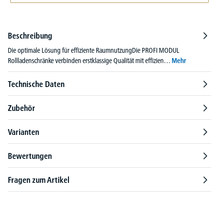
Beschreibung
Die optimale Lösung für effiziente RaumnutzungDie PROFI MODUL
Rollladenschränke verbinden erstklassige Qualität mit effizien…
Mehr
Technische Daten
Zubehör
Varianten
Bewertungen
Fragen zum Artikel