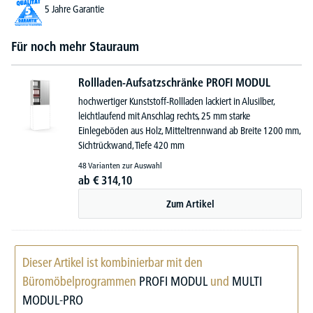
5 Jahre Garantie
Für noch mehr Stauraum
Rollladen-Aufsatzschränke PROFI MODUL
hochwertiger Kunststoff-Rollladen lackiert in Alusilber,
leichtlaufend mit Anschlag rechts, 25 mm starke
Einlegeböden aus Holz, Mitteltrennwand ab Breite 1200 mm,
Sichtrückwand, Tiefe 420 mm
48 Varianten zur Auswahl
ab
€
314,
10
Zum Artikel
Dieser Artikel ist kombinierbar mit den
Büromöbelprogrammen
PROFI MODUL
und
MULTI
MODUL-PRO