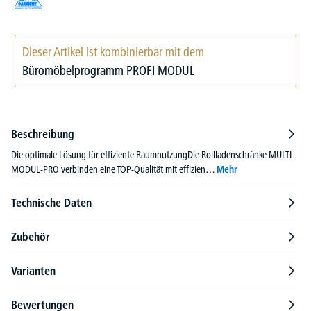
Dieser Artikel ist kombinierbar mit dem
Büromöbelprogramm PROFI MODUL
Beschreibung
Die optimale Lösung für effiziente RaumnutzungDie Rollladenschränke MULTI
MODUL-PRO verbinden eine TOP-Qualität mit effizien…
Mehr
Technische Daten
Zubehör
Varianten
Bewertungen