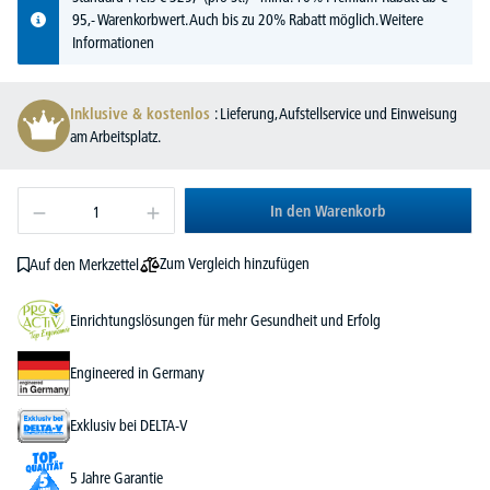
95,- Warenkorbwert. Auch bis zu 20% Rabatt möglich.
Weitere
Informationen
Inklusive & kostenlos
: Lieferung, Aufstellservice und Einweisung
am Arbeitsplatz.
In den Warenkorb
Zum Vergleich hinzufügen
Auf den Merkzettel
Einrichtungslösungen für mehr Gesundheit und Erfolg
Engineered in Germany
Exklusiv bei DELTA-V
5 Jahre Garantie