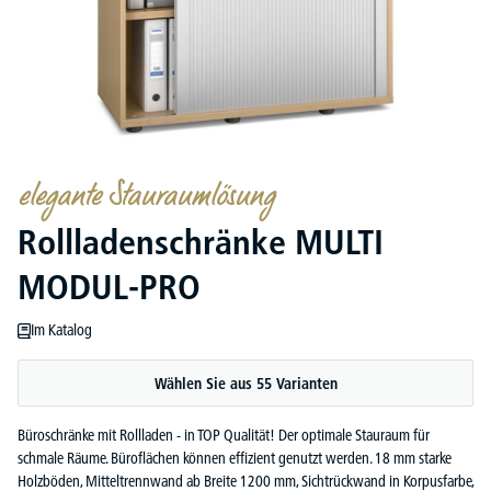
elegante Stauraumlösung
Rollladenschränke MULTI
MODUL-PRO
Im Katalog
Wählen Sie aus 55 Varianten
Büroschränke mit Rollladen - in TOP Qualität! Der optimale Stauraum für
schmale Räume. Büroflächen können effizient genutzt werden. 18 mm starke
Holzböden, Mitteltrennwand ab Breite 1200 mm, Sichtrückwand in Korpusfarbe,