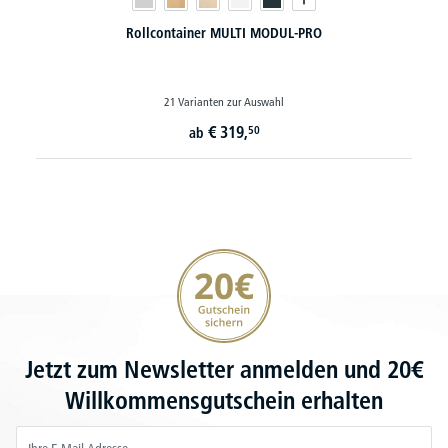
Rollcontainer MULTI MODUL-PRO
21 Varianten zur Auswahl
€
319,
50
ab
20€ Gutschein sichern
Jetzt zum Newsletter anmelden und 20€
Willkommensgutschein erhalten