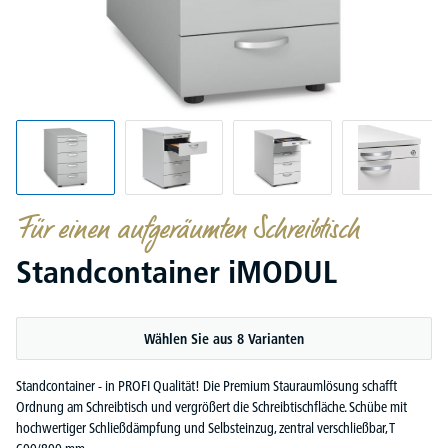
Für einen aufgeräumten Schreibtisch
Standcontainer iMODUL
Wählen Sie aus 8 Varianten
Standcontainer - in PROFI Qualität! Die Premium Stauraumlösung schafft
Ordnung am Schreibtisch und vergrößert die Schreibtischfläche. Schübe mit
hochwertiger Schließdämpfung und Selbsteinzug, zentral verschließbar, T