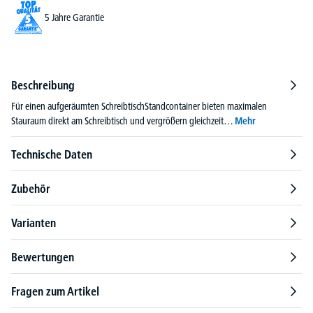
5 Jahre Garantie
Beschreibung
Für einen aufgeräumten SchreibtischStandcontainer bieten maximalen
Stauraum direkt am Schreibtisch und vergrößern gleichzeit…
Mehr
Technische Daten
Zubehör
Varianten
Bewertungen
Fragen zum Artikel