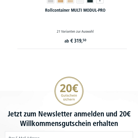
Rollcontainer MULTI MODUL-PRO
21 Varianten zur Auswahl
€
319,
50
ab
20€ Gutschein sichern
Jetzt zum Newsletter anmelden und 20€
Willkommensgutschein erhalten