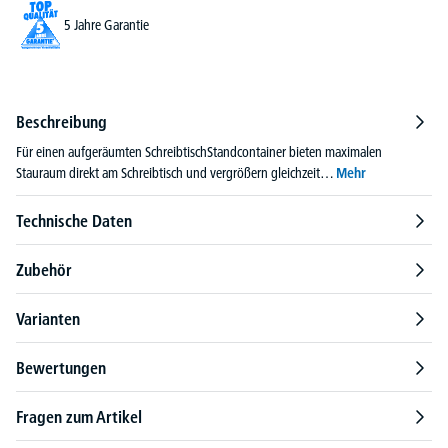
5 Jahre Garantie
Beschreibung
Für einen aufgeräumten SchreibtischStandcontainer bieten maximalen
Stauraum direkt am Schreibtisch und vergrößern gleichzeit…
Mehr
Technische Daten
Zubehör
Varianten
Bewertungen
Fragen zum Artikel