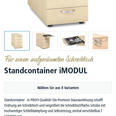
Für einen aufgeräumten Schreibtisch
Standcontainer iMODUL
Wählen Sie aus 8 Varianten
Standcontainer - in PROFI Qualität! Die Premium Stauraumlösung schafft
Ordnung am Schreibtisch und vergrößert die Schreibtischfläche. Schübe mit
hochwertiger Schließdämpfung und Selbsteinzug, zentral verschließbar, T