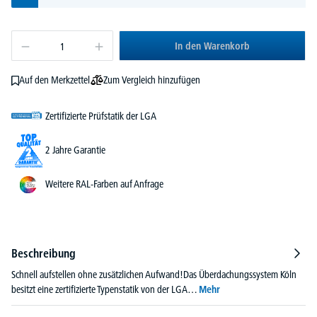
In den Warenkorb
Zum Vergleich hinzufügen
Auf den Merkzettel
Zertifizierte Prüfstatik der LGA
2 Jahre Garantie
Weitere RAL-Farben auf Anfrage
Beschreibung
Schnell aufstellen ohne zusätzlichen Aufwand!Das Überdachungssystem Köln
besitzt eine zertifizierte Typenstatik von der LGA…
Mehr