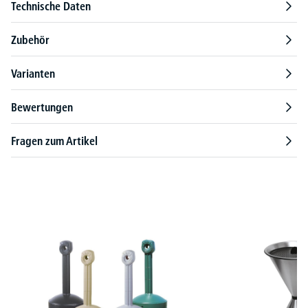
Technische Daten
Zubehör
Varianten
Bewertungen
Fragen zum Artikel
Produktgalerie überspringen