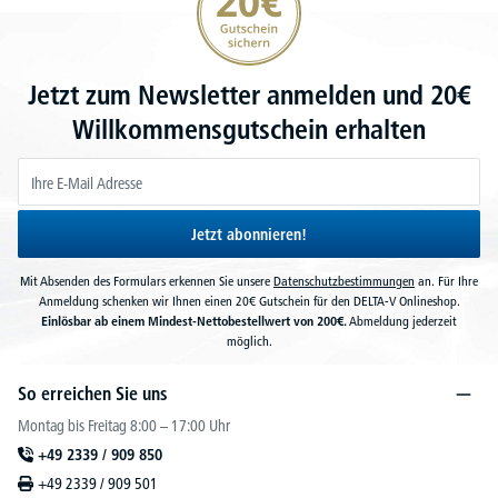
Jetzt zum Newsletter anmelden und 20€
Willkommensgutschein erhalten
Jetzt abonnieren!
Mit Absenden des Formulars erkennen Sie unsere
Datenschutzbestimmungen
an. Für Ihre
Anmeldung schenken wir Ihnen einen 20€ Gutschein für den DELTA-V Onlineshop.
Einlösbar ab einem Mindest-Nettobestellwert von 200€.
Abmeldung jederzeit
möglich.
So erreichen Sie uns
Montag bis Freitag 8:00 – 17:00 Uhr
+49 2339 / 909 850
+49 2339 / 909 501