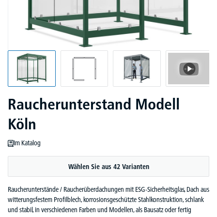
Raucherunterstand Modell
Köln
Im Katalog
Wählen Sie aus 42 Varianten
Raucherunterstände / Raucherüberdachungen mit ESG-Sicherheitsglas, Dach aus
witterungsfestem Profilblech, korrosionsgeschützte Stahlkonstruktion, schlank
und stabil, in verschiedenen Farben und Modellen, als Bausatz oder fertig