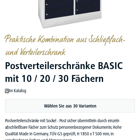
Praktische Kombination aus Schließfach-
und Verteilerschrank
Postverteilerschränke BASIC
mit 10 / 20 / 30 Fächern
Im Katalog
Wählen Sie aus 30 Varianten
Postverteilerschränke mit Sockel - Post sicher übermitteln durch einzeln
abschließbare Fächer zum Schutz personenbezogener Dokumente, Hohe
Qualität Made in Germany, TÜV-GS geprüft, H 1850 x T 500 mm, in