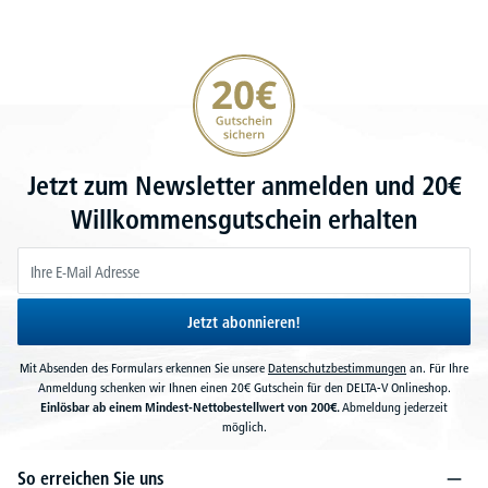
20€ Gutschein sichern
Jetzt zum Newsletter anmelden und 20€
Willkommensgutschein erhalten
Jetzt abonnieren!
Mit Absenden des Formulars erkennen Sie unsere
Datenschutzbestimmungen
an. Für Ihre
Anmeldung schenken wir Ihnen einen 20€ Gutschein für den DELTA-V Onlineshop.
Einlösbar ab einem Mindest-Nettobestellwert von 200€.
Abmeldung jederzeit
möglich.
So erreichen Sie uns