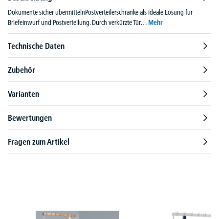
Dokumente sicher übermittelnPostverteilerschränke als ideale Lösung für
Briefeinwurf und Postverteilung. Durch verkürzte Tür…
Mehr
Technische Daten
Zubehör
Varianten
Bewertungen
Fragen zum Artikel
Produktgalerie überspringen