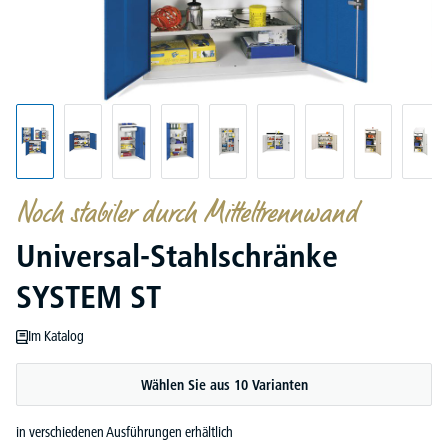
Noch stabiler durch Mitteltrennwand
Universal-Stahlschränke
SYSTEM ST
Im Katalog
Wählen Sie aus 10 Varianten
in verschiedenen Ausführungen erhältlich