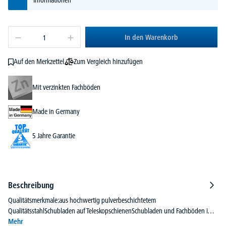
In den Warenkorb
Zum Vergleich hinzufügen
Auf den Merkzettel
Mit verzinkten Fachböden
Made in Germany
5 Jahre Garantie
Beschreibung
Qualitätsmerkmale:aus hochwertig pulverbeschichtetem
QualitätsstahlSchubladen auf TeleskopschienenSchubladen und Fachböden i…
Mehr