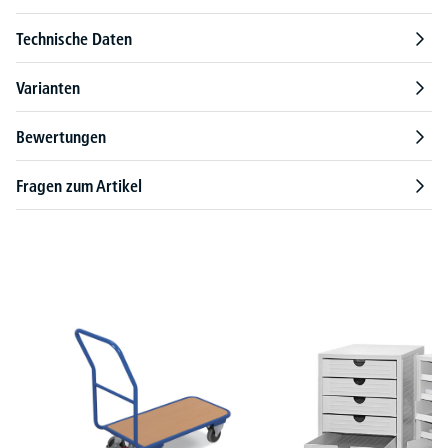
Technische Daten
Varianten
Bewertungen
Fragen zum Artikel
Produktgalerie überspringen