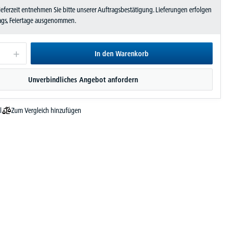
Lieferzeit entnehmen Sie bitte unserer Auftragsbestätigung. Lieferungen erfolgen
tags, Feiertage ausgenommen.
In den Warenkorb
Unverbindliches Angebot anfordern
Zum Vergleich hinzufügen
l