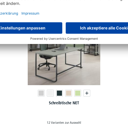
Schreibtische NET
12 Varianten zur Auswahl