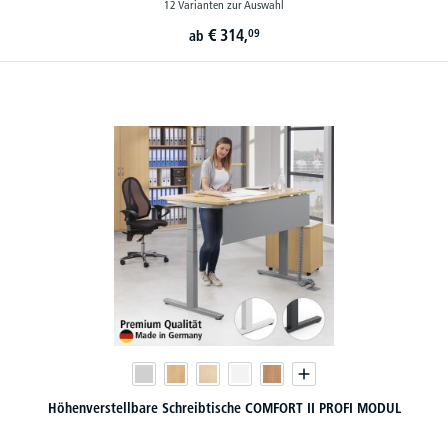
12 Varianten zur Auswahl
€
314,
09
ab
Höhenverstellbare Schreibtische COMFORT II PROFI MODUL