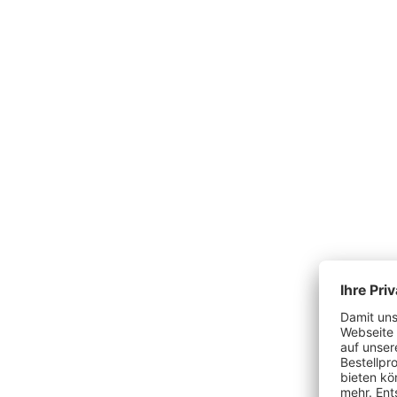
Produktgalerie überspringen