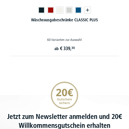
Wäscheausgabeschränke CLASSIC PLUS
60 Varianten zur Auswahl
€
339,
30
ab
20€ Gutschein sichern
Jetzt zum Newsletter anmelden und 20€
Willkommensgutschein erhalten