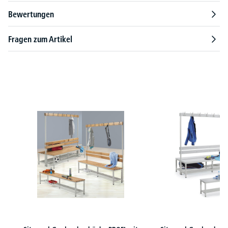
Bewertungen
Fragen zum Artikel
Produktgalerie überspringen