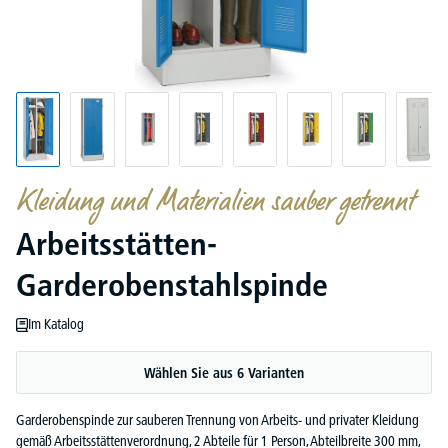
Kleidung und Materialien sauber getrennt
Arbeitsstätten-
Garderobenstahlspinde
Im Katalog
Wählen Sie aus 6 Varianten
Garderobenspinde zur sauberen Trennung von Arbeits- und privater Kleidung
gemäß Arbeitsstättenverordnung, 2 Abteile für 1 Person, Abteilbreite 300 mm,