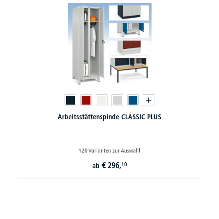
Arbeitsstättenspinde CLASSIC PLUS
120 Varianten zur Auswahl
€
296,
10
ab