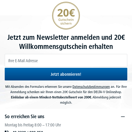
20€ Gutschein sichern
Jetzt zum Newsletter anmelden und 20€
Willkommensgutschein erhalten
Jetzt abonnieren!
Mit Absenden des Formulars erkennen Sie unsere
Datenschutzbestimmungen
an. Für Ihre
Anmeldung schenken wir Ihnen einen 20€ Gutschein für den DELTA-V Onlineshop.
Einlösbar ab einem Mindest-Nettobestellwert von 200€.
Abmeldung jederzeit
möglich.
So erreichen Sie uns
Montag bis Freitag 8:00 – 17:00 Uhr