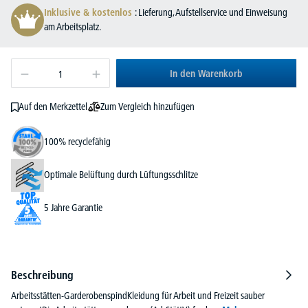
Inklusive & kostenlos
: Lieferung, Aufstellservice und Einweisung
am Arbeitsplatz.
In den Warenkorb
Zum Vergleich hinzufügen
Auf den Merkzettel
100% recyclefähig
Optimale Belüftung durch Lüftungsschlitze
5 Jahre Garantie
Beschreibung
Arbeitsstätten-GarderobenspindKleidung für Arbeit und Freizeit sauber