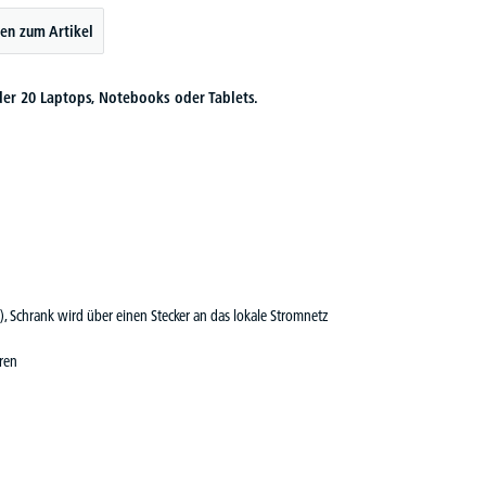
en zum Artikel
der 20 Laptops, Notebooks oder Tablets.
, Schrank wird über einen Stecker an das lokale Stromnetz
ren