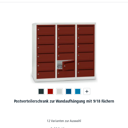
Postverteilerschrank zur Wandaufhängung mit 9/18 Fächern
12 Varianten zur Auswahl