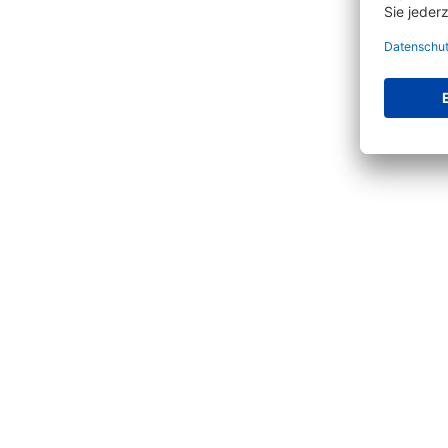
Produktgalerie überspringen