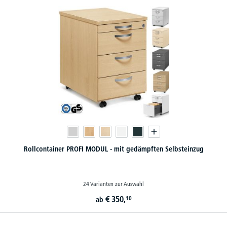
Rollcontainer PROFI MODUL - mit gedämpften Selbsteinzug
24 Varianten zur Auswahl
€
350,
10
ab