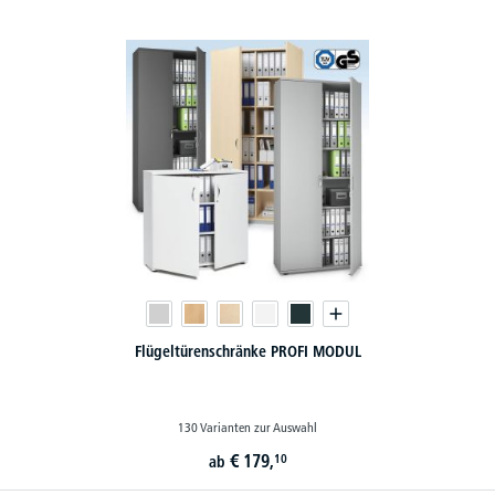
Flügeltürenschränke PROFI MODUL
130 Varianten zur Auswahl
€
179,
10
ab