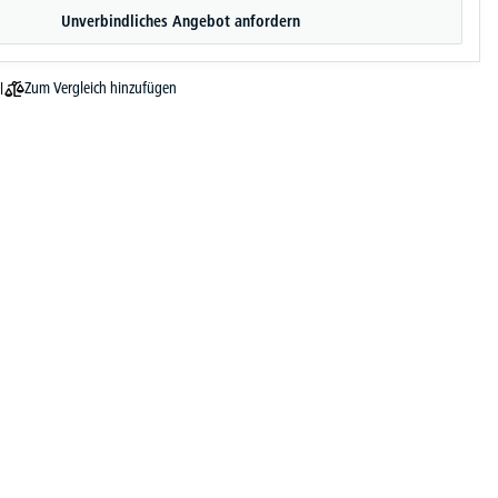
Unverbindliches Angebot anfordern
Zum Vergleich hinzufügen
l