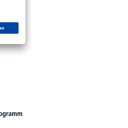
programm