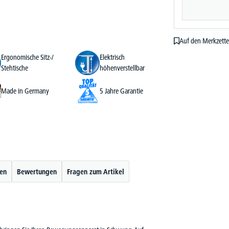
Auf den Merkzette
Ergonomische Sitz-/
Elektrisch
Stehtische
höhenverstellbar
Made in Germany
5 Jahre Garantie
ten
Bewertungen
Fragen zum Artikel