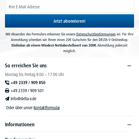
Jetzt abonnieren!
Mit Absenden des Formulars erkennen Sie unsere
Datenschutzbestimmungen
an. Für Ihre
Anmeldung schenken wir Ihnen einen 20€ Gutschein für den DELTA-V Onlineshop.
Einlösbar ab einem Mindest-Nettobestellwert von 200€.
Abmeldung jederzeit
möglich.
So erreichen Sie uns
Montag bis Freitag 8:00 – 17:00 Uhr
+49 2339 / 909 850
+49 2339 / 909 501
info@delta-v.de
Oder über unser
Kontaktformular
.
Informationen