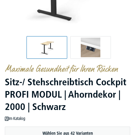
Maximale Gesundheit für Ihren Rücken
Sitz-/ Stehschreibtisch Cockpit
PROFI MODUL | Ahorndekor |
2000 | Schwarz
Im Katalog
Wählen Sie aus 42 Varianten