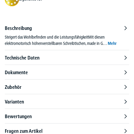
Beschreibung
Steigert das Wohlbefinden und die LeistungsfähigkeitMit diesen
elektromotorisch höhenverstellbaren Schreibtischen, made in G…
Mehr
Technische Daten
Dokumente
Zubehör
Varianten
Bewertungen
Fragen zum Artikel