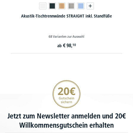
Akustik-Tischtrennwände STRAIGHT inkl. Standfüße
68 Varianten zur Auswahl
€
98,
10
ab
20€ Gutschein sichern
Jetzt zum Newsletter anmelden und 20€
Willkommensgutschein erhalten