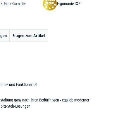
5 Jahre Garantie
Ergonomie TOP
ngen
Fragen zum Artikel
omie und Funktionalität.
gestaltung ganz nach Ihren Bedürfnissen - egal ob moderner
 Sitz-Steh-Lösungen.