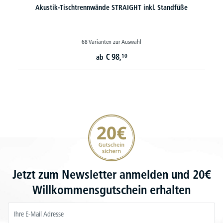
Akustik-Tischtrennwände STRAIGHT inkl. Standfüße
68 Varianten zur Auswahl
€
98,
10
ab
20€ Gutschein sichern
Jetzt zum Newsletter anmelden und 20€
Willkommensgutschein erhalten