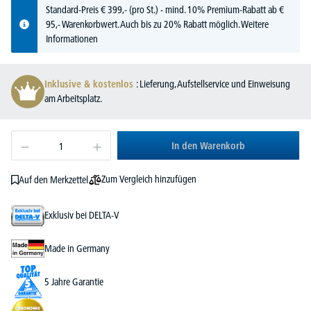
Standard-Preis
€
399,-
(pro St.) - mind. 10% Premium-Rabatt ab €
95,- Warenkorbwert. Auch bis zu 20% Rabatt möglich.
Weitere
Informationen
Inklusive & kostenlos
: Lieferung, Aufstellservice und Einweisung
am Arbeitsplatz.
In den Warenkorb
Zum Vergleich hinzufügen
Auf den Merkzettel
Exklusiv bei DELTA-V
Made in Germany
5 Jahre Garantie