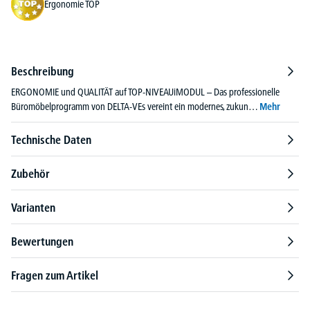
Ergonomie TOP
Beschreibung
ERGONOMIE und QUALITÄT auf TOP-NIVEAUiMODUL – Das professionelle
Büromöbelprogramm von DELTA-VEs vereint ein modernes, zukun…
Mehr
Technische Daten
Zubehör
Varianten
Bewertungen
Fragen zum Artikel