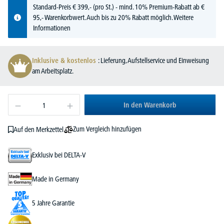
Standard-Preis
€
399,-
(pro St.) - mind. 10% Premium-Rabatt ab €
95,- Warenkorbwert. Auch bis zu 20% Rabatt möglich.
Weitere
Informationen
Inklusive & kostenlos
: Lieferung, Aufstellservice und Einweisung
am Arbeitsplatz.
In den Warenkorb
Zum Vergleich hinzufügen
Auf den Merkzettel
Exklusiv bei DELTA-V
Made in Germany
5 Jahre Garantie