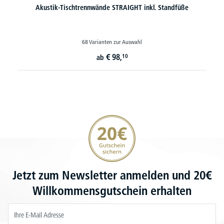
Akustik-Tischtrennwände STRAIGHT inkl. Standfüße
68 Varianten zur Auswahl
€
98,
10
ab
20€ Gutschein sichern
Jetzt zum Newsletter anmelden und 20€
Willkommensgutschein erhalten