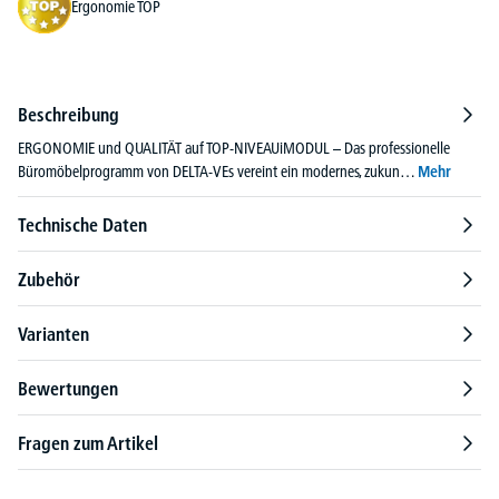
Ergonomie TOP
Beschreibung
ERGONOMIE und QUALITÄT auf TOP-NIVEAUiMODUL – Das professionelle
Büromöbelprogramm von DELTA-VEs vereint ein modernes, zukun…
Mehr
Technische Daten
Zubehör
Varianten
Bewertungen
Fragen zum Artikel