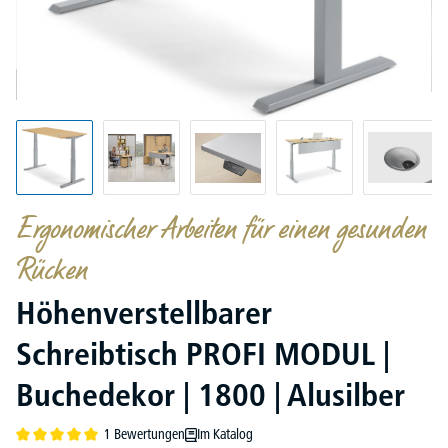
Ergonomischer Arbeiten für einen gesunden
Rücken
Höhenverstellbarer
Schreibtisch PROFI MODUL |
Buchedekor | 1800 | Alusilber
1 Bewertungen
Im Katalog