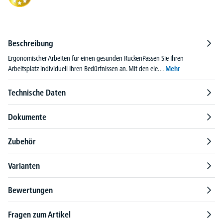
Beschreibung
Ergonomischer Arbeiten für einen gesunden RückenPassen Sie Ihren
Arbeitsplatz individuell Ihren Bedürfnissen an. Mit den ele…
Mehr
Technische Daten
Dokumente
Zubehör
Varianten
Bewertungen
Fragen zum Artikel