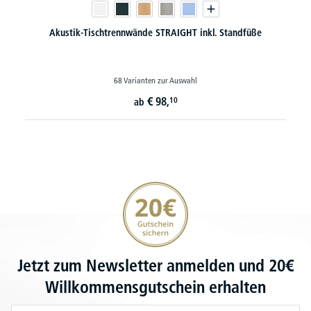
Akustik-Tischtrennwände STRAIGHT inkl. Standfüße
68 Varianten zur Auswahl
€
98,
10
ab
20€ Gutschein sichern
Jetzt zum Newsletter anmelden und 20€
Willkommensgutschein erhalten