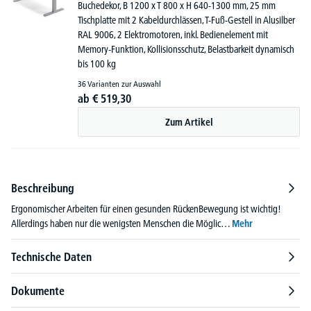
Buchedekor, B 1200 x T 800 x H 640-1300 mm, 25 mm
Tischplatte mit 2 Kabeldurchlässen, T-Fuß-Gestell in Alusilber
RAL 9006, 2 Elektromotoren, inkl. Bedienelement mit
Memory-Funktion, Kollisionsschutz, Belastbarkeit dynamisch
bis 100 kg
36 Varianten zur Auswahl
ab
€
519,
30
Zum Artikel
Beschreibung
Ergonomischer Arbeiten für einen gesunden RückenBewegung ist wichtig!
Allerdings haben nur die wenigsten Menschen die Möglic…
Mehr
Technische Daten
Dokumente