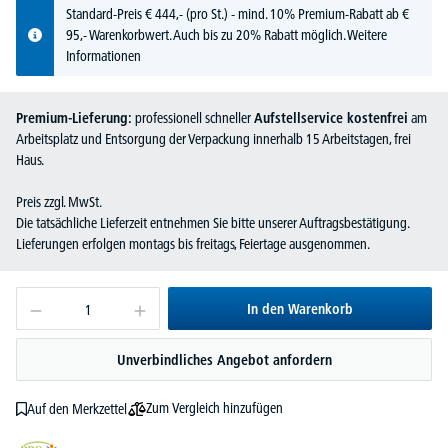
Standard-Preis
€
444,-
(pro St.) - mind. 10% Premium-Rabatt ab €
95,- Warenkorbwert. Auch bis zu 20% Rabatt möglich.
Weitere
Informationen
Premium-Lieferung:
professionell schneller
Aufstellservice kostenfrei
am
Arbeitsplatz und Entsorgung der Verpackung innerhalb 15 Arbeitstagen, frei
Haus.
Preis zzgl. MwSt.
Die tatsächliche Lieferzeit entnehmen Sie bitte unserer Auftragsbestätigung.
Lieferungen erfolgen montags bis freitags, Feiertage ausgenommen.
In den Warenkorb
Unverbindliches Angebot anfordern
Zum Vergleich hinzufügen
Auf den Merkzettel