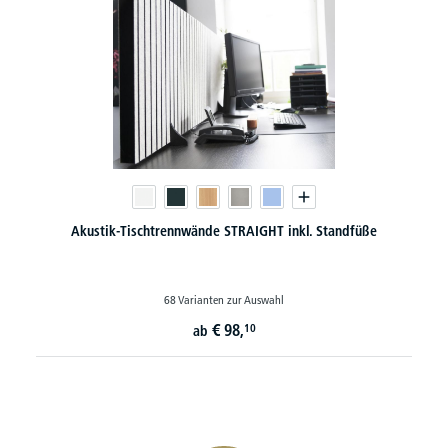
Akustik-Tischtrennwände STRAIGHT inkl. Standfüße
68 Varianten zur Auswahl
€
98,
10
ab