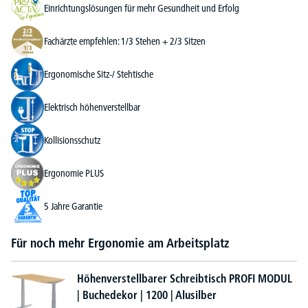
Einrichtungslösungen für mehr Gesundheit und Erfolg
Fachärzte empfehlen: 1/3 Stehen + 2/3 Sitzen
Ergonomische Sitz-/ Stehtische
Elektrisch höhenverstellbar
Kollisionsschutz
Ergonomie PLUS
5 Jahre Garantie
Für noch mehr Ergonomie am Arbeitsplatz
Höhenverstellbarer Schreibtisch PROFI MODUL
| Buchedekor | 1200 | Alusilber