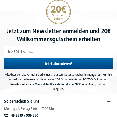
20€ Gutschein sichern
Jetzt zum Newsletter anmelden und 20€
Willkommensgutschein erhalten
Jetzt abonnieren!
Mit Absenden des Formulars erkennen Sie unsere
Datenschutzbestimmungen
an. Für Ihre
Anmeldung schenken wir Ihnen einen 20€ Gutschein für den DELTA-V Onlineshop.
Einlösbar ab einem Mindest-Nettobestellwert von 200€.
Abmeldung jederzeit
möglich.
So erreichen Sie uns
Montag bis Freitag 8:00 – 17:00 Uhr
+49 2339 / 909 850