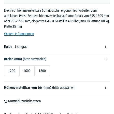
Elektrisch höhenverstellbare Schreibtische- ergonomisch Arbeiten zum
attraktiven Preis! Bequem höhenverstellbar auf Knopfdruck von 655-1305 mm
oder 705-1165 mm, elegantes C-Fuss Gestell in Alusilber, max. Belastung 80 kg,
Platte 25 mm
Weitere Informationen
Farbe
- Lichtgrau
Breite (mm)
(bitte auswählen)
1200
1600
1800
Höhenverstellbar von bis (mm)
(bitte auswählen)
Auswahl zurücksetzen