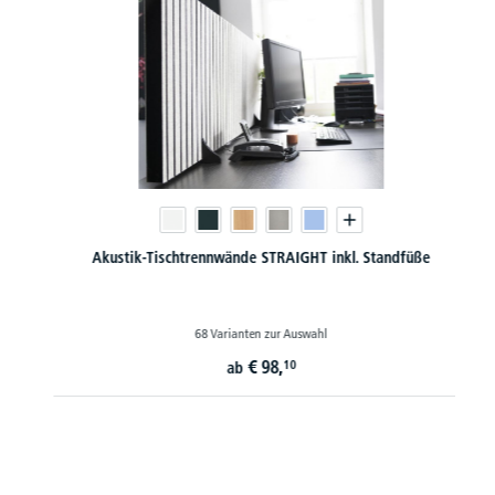
Akustik-Tischtrennwände STRAIGHT inkl. Standfüße
68 Varianten zur Auswahl
€
98,
10
ab