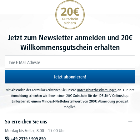
20€ Gutschein sichern
Jetzt zum Newsletter anmelden und 20€
Willkommensgutschein erhalten
Jetzt abonnieren!
Mit Absenden des Formulars erkennen Sie unsere
Datenschutzbestimmungen
an. Für Ihre
Anmeldung schenken wir Ihnen einen 20€ Gutschein für den DELTA-V Onlineshop.
Einlösbar ab einem Mindest-Nettobestellwert von 200€.
Abmeldung jederzeit
möglich.
So erreichen Sie uns
Montag bis Freitag 8:00 – 17:00 Uhr
+49 2339 / 909 850