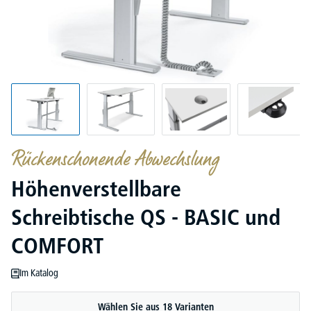
Rückenschonende Abwechslung
Höhenverstellbare
Schreibtische QS - BASIC und
COMFORT
Im Katalog
Wählen Sie aus 18 Varianten