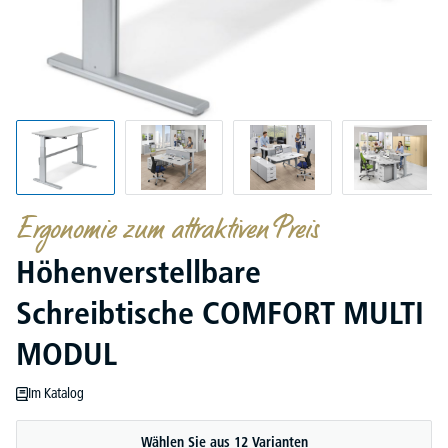
Ergonomie zum attraktiven Preis
Höhenverstellbare
Schreibtische COMFORT MULTI
MODUL
Im Katalog
Wählen Sie aus 12 Varianten