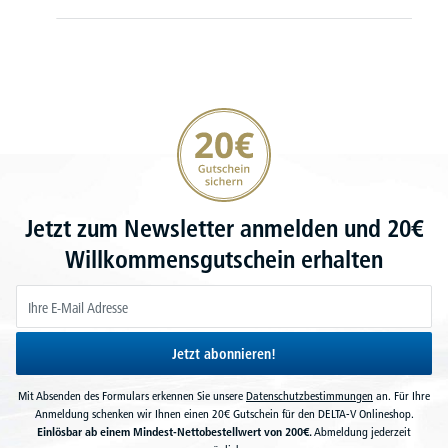
20€ Gutschein sichern
Jetzt zum Newsletter anmelden und 20€
Willkommensgutschein erhalten
Jetzt abonnieren!
Mit Absenden des Formulars erkennen Sie unsere
Datenschutzbestimmungen
an. Für Ihre
Anmeldung schenken wir Ihnen einen 20€ Gutschein für den DELTA-V Onlineshop.
Einlösbar ab einem Mindest-Nettobestellwert von 200€.
Abmeldung jederzeit