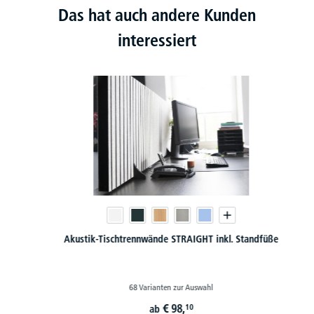
Das hat auch andere Kunden
interessiert
Akustik-Tischtrennwände STRAIGHT inkl. Standfüße
68 Varianten zur Auswahl
€
98,
10
ab