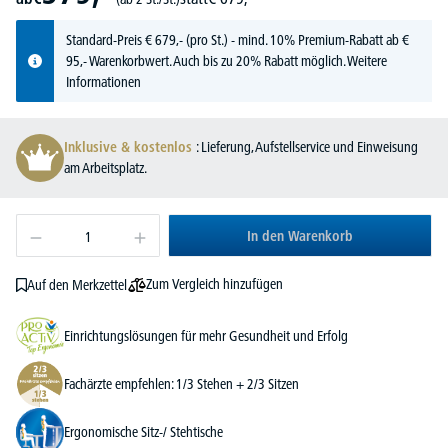
Standard-Preis
€
679,-
(pro St.) - mind. 10% Premium-Rabatt ab €
95,- Warenkorbwert. Auch bis zu 20% Rabatt möglich.
Weitere
Informationen
Inklusive & kostenlos
: Lieferung, Aufstellservice und Einweisung
am Arbeitsplatz.
In den Warenkorb
Zum Vergleich hinzufügen
Auf den Merkzettel
Einrichtungslösungen für mehr Gesundheit und Erfolg
Fachärzte empfehlen: 1/3 Stehen + 2/3 Sitzen
Ergonomische Sitz-/ Stehtische