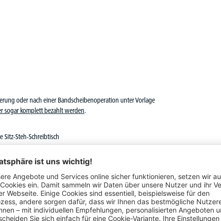
derung oder nach einer Bandscheibenoperation unter Vorlage
r sogar komplett bezahlt werden
.
Sitz-Steh-Schreibtisch