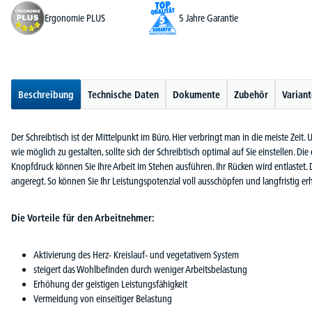
Ergonomie PLUS
5 Jahre Garantie
Beschreibung
Technische Daten
Dokumente
Zubehör
Varian
Der Schreibtisch ist der Mittelpunkt im Büro. Hier verbringt man in die meiste Zeit
wie möglich zu gestalten, sollte sich der Schreibtisch optimal auf Sie einstellen. Di
Knopfdruck können Sie Ihre Arbeit im Stehen ausführen. Ihr Rücken wird entlaste
angeregt. So können Sie Ihr Leistungspotenzial voll ausschöpfen und langfristig erh
Die Vorteile für den Arbeitnehmer:
Aktivierung des Herz- Kreislauf- und vegetativem System
steigert das Wohlbefinden durch weniger Arbeitsbelastung
Erhöhung der geistigen Leistungsfähigkeit
Vermeidung von einseitiger Belastung