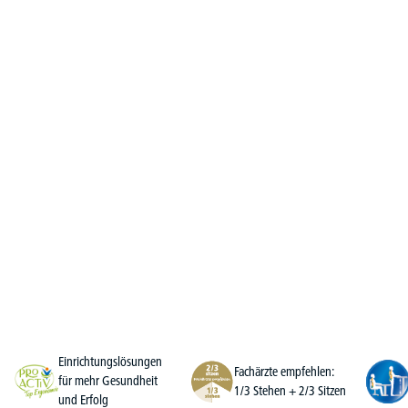
Einrichtungslösungen
Fachärzte empfehlen:
für mehr Gesundheit
1/3 Stehen + 2/3 Sitzen
und Erfolg