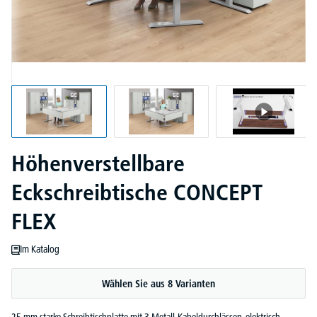
Höhenverstellbare
Eckschreibtische CONCEPT
FLEX
Im Katalog
Wählen Sie aus 8 Varianten