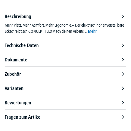
Beschreibung
Mehr Platz. Mehr Komfort. Mehr Ergonomie. – Der elektrisch höhenverstellbare
Eckschreibtisch CONCEPT FLEXMach deinen Arbeits…
Mehr
Technische Daten
Dokumente
Zubehör
Varianten
Bewertungen
Fragen zum Artikel