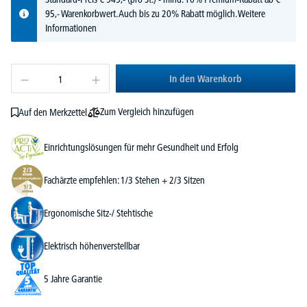
95,- Warenkorbwert. Auch bis zu 20% Rabatt möglich.
Weitere
Informationen
In den Warenkorb
Zum Vergleich hinzufügen
Auf den Merkzettel
Einrichtungslösungen für mehr Gesundheit und Erfolg
Fachärzte empfehlen: 1/3 Stehen + 2/3 Sitzen
Ergonomische Sitz-/ Stehtische
Elektrisch höhenverstellbar
5 Jahre Garantie