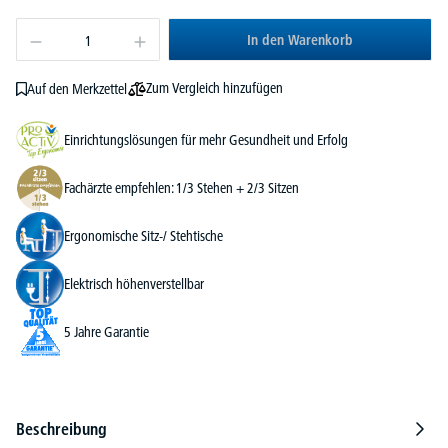
In den Warenkorb
Zum Vergleich hinzufügen
Auf den Merkzettel
Einrichtungslösungen für mehr Gesundheit und Erfolg
Fachärzte empfehlen: 1/3 Stehen + 2/3 Sitzen
Ergonomische Sitz-/ Stehtische
Elektrisch höhenverstellbar
5 Jahre Garantie
Beschreibung