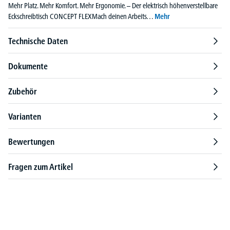
Mehr Platz. Mehr Komfort. Mehr Ergonomie. – Der elektrisch höhenverstellbare
Eckschreibtisch CONCEPT FLEXMach deinen Arbeits…
Mehr
Technische Daten
Dokumente
Zubehör
Varianten
Bewertungen
Fragen zum Artikel