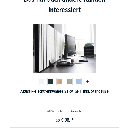
interessiert
Akustik-Tischtrennwände STRAIGHT inkl. Standfüße
68 Varianten zur Auswahl
€
98,
10
ab