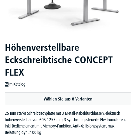
Höhenverstellbare
Eckschreibtische CONCEPT
FLEX
Im Katalog
Wählen Sie aus 8 Varianten
25 mm starke Schreibtischplatte mit 3 Metall-Kabeldurchlässen, elektrisch
höhenverstellbar von 605-1255 mm, 3 synchron gesteuerte Elektromotoren,
inkl. Bedienelement mit Memory-Funktion, Anti-Kollisionssystem, max.
Belastung dyn.: 100 kg