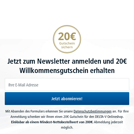
20€ Gutschein sichern
Jetzt zum Newsletter anmelden und 20€
Willkommensgutschein erhalten
Jetzt abonnieren!
Mit Absenden des Formulars erkennen Sie unsere
Datenschutzbestimmungen
an. Für Ihre
Anmeldung schenken wir Ihnen einen 20€ Gutschein für den DELTA-V Onlineshop.
Einlösbar ab einem Mindest-Nettobestellwert von 200€.
Abmeldung jederzeit
möglich.