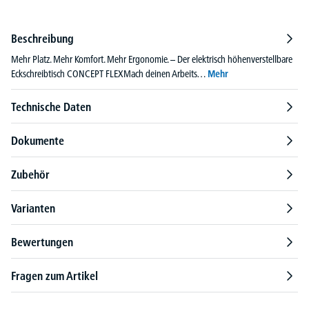
Beschreibung
Mehr Platz. Mehr Komfort. Mehr Ergonomie. – Der elektrisch höhenverstellbare
Eckschreibtisch CONCEPT FLEXMach deinen Arbeits…
Mehr
Technische Daten
Dokumente
Zubehör
Varianten
Bewertungen
Fragen zum Artikel