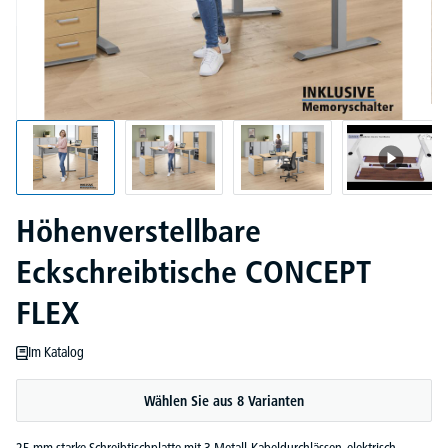
Höhenverstellbare
Eckschreibtische CONCEPT
FLEX
Im Katalog
Wählen Sie aus 8 Varianten