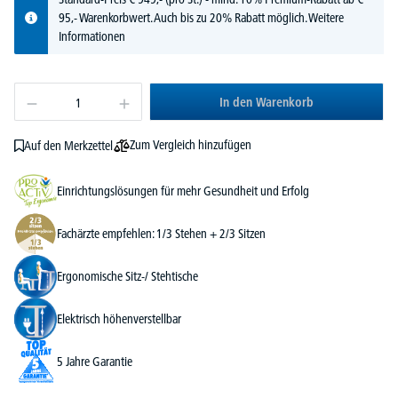
95,- Warenkorbwert. Auch bis zu 20% Rabatt möglich.
Weitere
Informationen
In den Warenkorb
Zum Vergleich hinzufügen
Auf den Merkzettel
Einrichtungslösungen für mehr Gesundheit und Erfolg
Fachärzte empfehlen: 1/3 Stehen + 2/3 Sitzen
Ergonomische Sitz-/ Stehtische
Elektrisch höhenverstellbar
5 Jahre Garantie