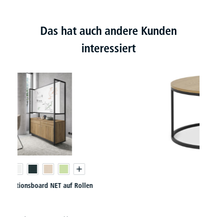
Das hat auch andere Kunden
interessiert
Beistelltisch-Set OLBIA