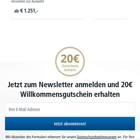
€
119,
70
ab
20€ Gutschein sichern
Jetzt zum Newsletter anmelden und 20€
Willkommensgutschein erhalten
Jetzt abonnieren!
Mit Absenden des Formulars erkennen Sie unsere
Datenschutzbestimmungen
an. Für Ihre