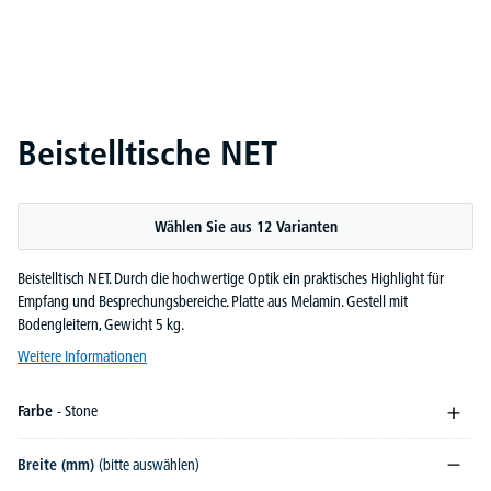
Beistelltische NET
Wählen Sie aus 12 Varianten
Beistelltisch NET. Durch die hochwertige Optik ein praktisches Highlight für
Empfang und Besprechungsbereiche. Platte aus Melamin. Gestell mit
Bodengleitern, Gewicht 5 kg.
Weitere Informationen
Farbe
- Stone
Breite (mm)
(bitte auswählen)