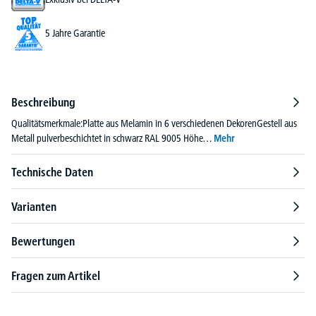
5 Jahre Garantie
Beschreibung
Qualitätsmerkmale:Platte aus Melamin in 6 verschiedenen DekorenGestell aus
Metall pulverbeschichtet in schwarz RAL 9005 Höhe…
Mehr
Technische Daten
Varianten
Bewertungen
Fragen zum Artikel