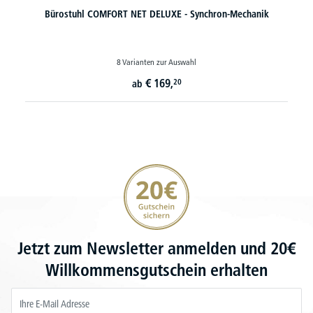
Bürostuhl COMFORT NET DELUXE - Synchron-Mechanik
8 Varianten zur Auswahl
€
169,
20
ab
20€ Gutschein sichern
Jetzt zum Newsletter anmelden und 20€
Willkommensgutschein erhalten