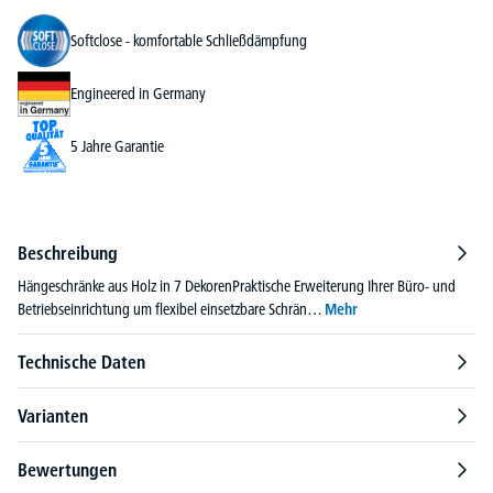
Softclose - komfortable Schließdämpfung
Engineered in Germany
5 Jahre Garantie
Beschreibung
Hängeschränke aus Holz in 7 DekorenPraktische Erweiterung Ihrer Büro- und
Betriebseinrichtung um flexibel einsetzbare Schrän…
Mehr
Technische Daten
Varianten
Bewertungen