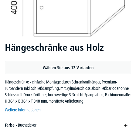
Hängeschränke aus Holz
Wählen Sie aus 12 Varianten
Hängeschränke - einfache Montage durch Schrankaufhänger, Premium-
Türbändern inkl. Schließdämpfung, mit Zylinderschloss abschließbar oder ohne
Schloss mit Drucktüröffner, hochwertige 3-Schicht Spanplatten, Fachinnenmaße:
H 364 x B 364 x T 348 mm, montierte Anlieferung
Weitere Informationen
Farbe
- Buchedekor