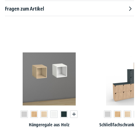
Fragen zum Artikel
Produktgalerie überspringen
Hängeregale aus Holz
Schließfachschrank-S