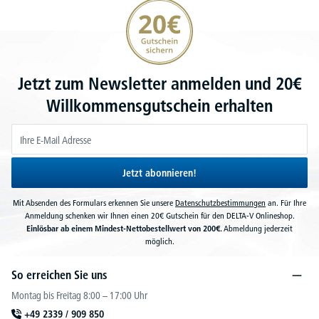
20€ Gutschein sichern
Jetzt zum Newsletter anmelden und 20€
Willkommensgutschein erhalten
Jetzt abonnieren!
Mit Absenden des Formulars erkennen Sie unsere
Datenschutzbestimmungen
an. Für Ihre
Anmeldung schenken wir Ihnen einen 20€ Gutschein für den DELTA-V Onlineshop.
Einlösbar ab einem Mindest-Nettobestellwert von 200€.
Abmeldung jederzeit
möglich.
So erreichen Sie uns
Montag bis Freitag 8:00 – 17:00 Uhr
+49 2339 / 909 850