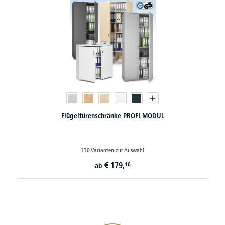
Flügeltürenschränke PROFI MODUL
130 Varianten zur Auswahl
€
179,
10
ab