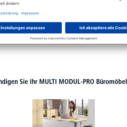
ändigen Sie Ihr MULTI MODUL-PRO Büromöb