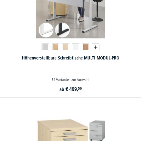
Höhenverstellbare Schreibtische MULTI MODUL-PRO
84 Varianten zur Auswahl
€
499,
50
ab