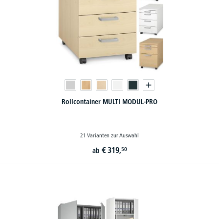
Rollcontainer MULTI MODUL-PRO
21 Varianten zur Auswahl
€
319,
50
ab