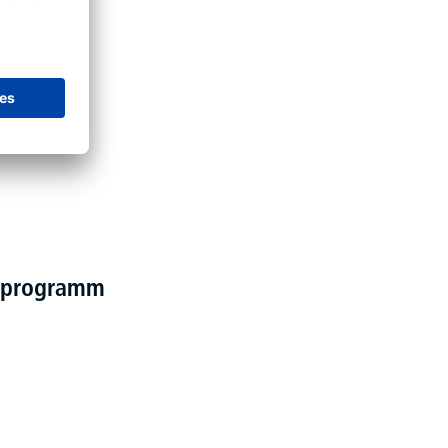
elprogramm