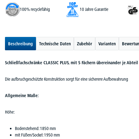
100% recyclefähig
10 Jahre Garantie
Beschreibung
Technische Daten
Zubehör
Varianten
Bewertu
Schließfachschränke CLASSIC PLUS, mit 5 Fächern übereinander je Abteil
Die aufbruchgeschützte Konstruktion sorgt für eine sicherere Aufbewahrung
Allgemeine Maße:
Höhe:
Bodenstehend: 1850 mm
mit Füßen/Sockel: 1950 mm