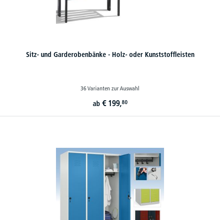
Sitz- und Garderobenbänke - Holz- oder Kunststoffleisten
36 Varianten zur Auswahl
€
199,
80
ab