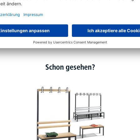
Schon gesehen?