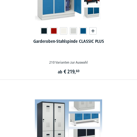
Garderoben-Stahlspinde CLASSIC PLUS
210 Varianten zur Auswahl
€
219,
60
ab