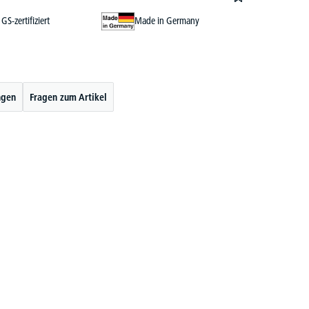
GS-zertifiziert
Made in Germany
ngen
Fragen zum Artikel