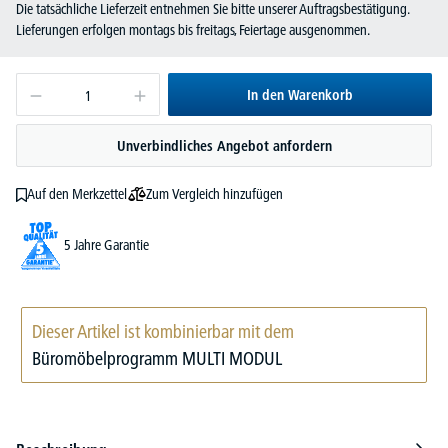
Die tatsächliche Lieferzeit entnehmen Sie bitte unserer Auftragsbestätigung.
Lieferungen erfolgen montags bis freitags, Feiertage ausgenommen.
In den Warenkorb
Unverbindliches Angebot anfordern
Zum Vergleich hinzufügen
Auf den Merkzettel
5 Jahre Garantie
Dieser Artikel ist kombinierbar mit dem
Büromöbelprogramm MULTI MODUL