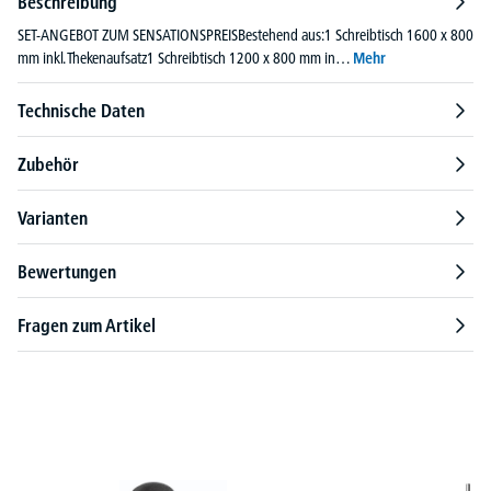
Beschreibung
SET-ANGEBOT ZUM SENSATIONSPREISBestehend aus:1 Schreibtisch 1600 x 800
mm inkl. Thekenaufsatz1 Schreibtisch 1200 x 800 mm in…
Mehr
Technische Daten
Zubehör
Varianten
Bewertungen
Fragen zum Artikel
Produktgalerie überspringen