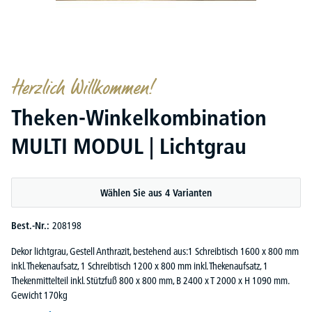
Herzlich Willkommen!
Theken-Winkelkombination
MULTI MODUL | Lichtgrau
Wählen Sie aus 4 Varianten
Best.-Nr.:
208198
Dekor lichtgrau, Gestell Anthrazit, bestehend aus:1 Schreibtisch 1600 x 800 mm
inkl. Thekenaufsatz, 1 Schreibtisch 1200 x 800 mm inkl. Thekenaufsatz, 1
Thekenmittelteil inkl. Stützfuß 800 x 800 mm, B 2400 x T 2000 x H 1090 mm.
Gewicht 170kg