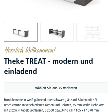
Herzlich Willkommen!
Theke TREAT - modern und
einladend
Wählen Sie aus 25 Varianten
Frontelemente in weiß glänzend oder schwarz glänzend, Säulen mit HPL-
Beschichtung in verschiedenen Farben und Dekoren, 25 mm starke Tischplatte
mit 2 bzw. 4 Kabeldurchlässen, B 2000 bzw. 3440 x H 1105 x T 1070 mm