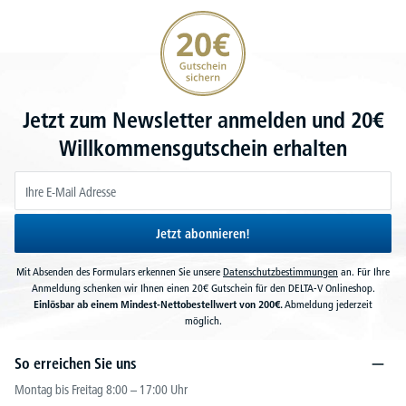
20€ Gutschein sichern
Jetzt zum Newsletter anmelden und 20€
Willkommensgutschein erhalten
Jetzt abonnieren!
Mit Absenden des Formulars erkennen Sie unsere
Datenschutzbestimmungen
an. Für Ihre
Anmeldung schenken wir Ihnen einen 20€ Gutschein für den DELTA-V Onlineshop.
Einlösbar ab einem Mindest-Nettobestellwert von 200€.
Abmeldung jederzeit
möglich.
So erreichen Sie uns
Montag bis Freitag 8:00 – 17:00 Uhr