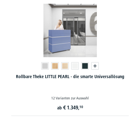
Rollbare Theke LITTLE PEARL - die smarte Universallösung
12 Varianten zur Auswahl
€
1.349,
10
ab