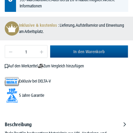
Informationen
Inklusive & kostenlos
: Lieferung, Aufstellservice und Einweisung
am Arbeitsplatz.
In den Warenkorb
Zum Vergleich hinzufügen
Auf den Merkzettel
Exklusiv bei DELTA-V
5 Jahre Garantie
Beschreibung