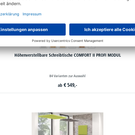
Höhenverstellbare Schreibtische COMFORT II PROFI MODUL
84 Varianten zur Auswahl
€
549,-
ab