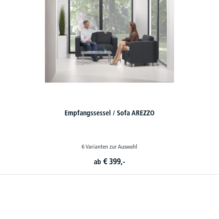
Empfangssessel / Sofa AREZZO
6 Varianten zur Auswahl
€
399,-
ab