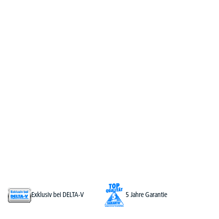
Exklusiv bei DELTA-V
5 Jahre Garantie