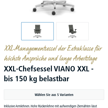
XXL-Managementsessel der Extraklasse für
höchste Ansprüche und lange Arbeitstage
XXL-Chefsessel VIANO XXL -
bis 150 kg belastbar
Wählen Sie aus 5 Varianten
Inklusive Armlehnen. Hohe Rückenlehne mit aufwendigen Ziernähten lässt