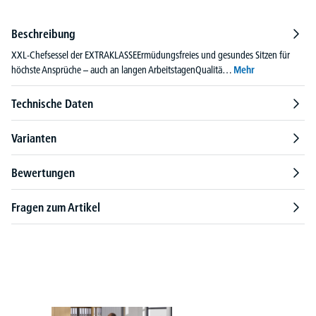
Beschreibung
XXL-Chefsessel der EXTRAKLASSEErmüdungsfreies und gesundes Sitzen für
höchste Ansprüche – auch an langen ArbeitstagenQualitä…
Mehr
Technische Daten
Varianten
Bewertungen
Fragen zum Artikel
Produktgalerie überspringen