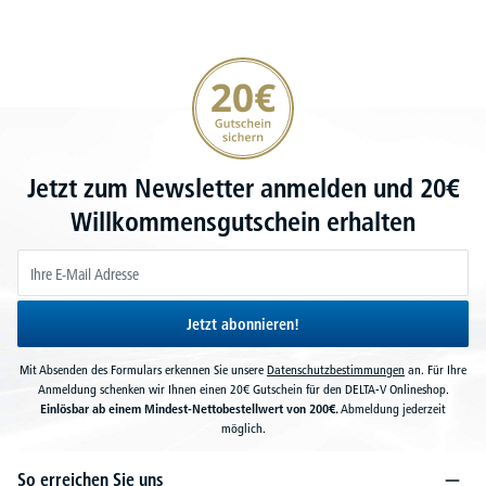
20€ Gutschein sichern
Jetzt zum Newsletter anmelden und 20€
Willkommensgutschein erhalten
Jetzt abonnieren!
Mit Absenden des Formulars erkennen Sie unsere
Datenschutzbestimmungen
an. Für Ihre
Anmeldung schenken wir Ihnen einen 20€ Gutschein für den DELTA-V Onlineshop.
Einlösbar ab einem Mindest-Nettobestellwert von 200€.
Abmeldung jederzeit
möglich.
So erreichen Sie uns