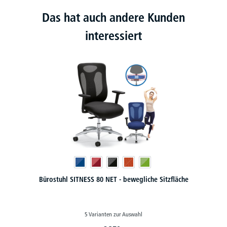
Das hat auch andere Kunden
interessiert
Bürostuhl SITNESS 80 NET - bewegliche Sitzfläche
5 Varianten zur Auswahl