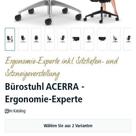
Ergonomie-Experte inkl. Sitztiefen- und
Sitzneigeverstellung
Bürostuhl ACERRA -
Ergonomie-Experte
Im Katalog
Wählen Sie aus 2 Varianten